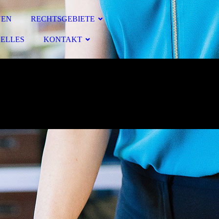
NEN
RECHTSGEBIETE
ELLES
KONTAKT